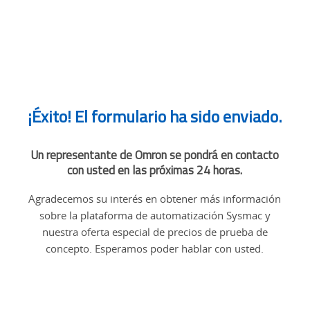
¡Éxito! El formulario ha sido enviado.
Un representante de Omron se pondrá en contacto
con usted en las próximas 24 horas.
Agradecemos su interés en obtener más información
sobre la plataforma de automatización Sysmac y
nuestra oferta especial de precios de prueba de
concepto. Esperamos poder hablar con usted.