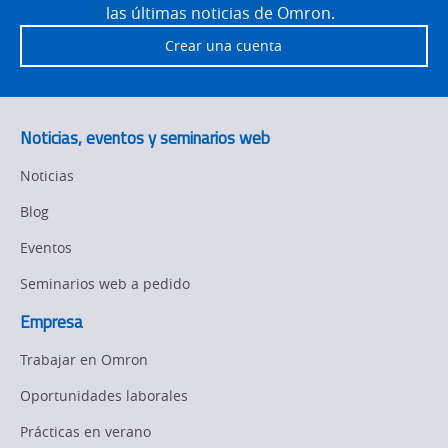
las últimas noticias de Omron.
Crear una cuenta
Noticias, eventos y seminarios web
Noticias
Blog
Eventos
Seminarios web a pedido
Empresa
Trabajar en Omron
Oportunidades laborales
Prácticas en verano