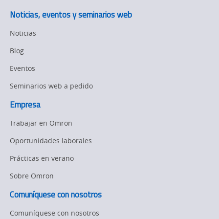
Noticias, eventos y seminarios web
Noticias
Blog
Eventos
Seminarios web a pedido
Empresa
Trabajar en Omron
Oportunidades laborales
Prácticas en verano
Sobre Omron
Comuníquese con nosotros
Comuníquese con nosotros