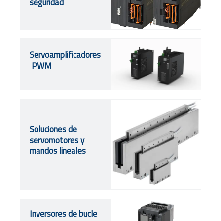
seguridad
Servoamplificadores
PWM
Soluciones de
servomotores y
mandos lineales
Inversores de bucle