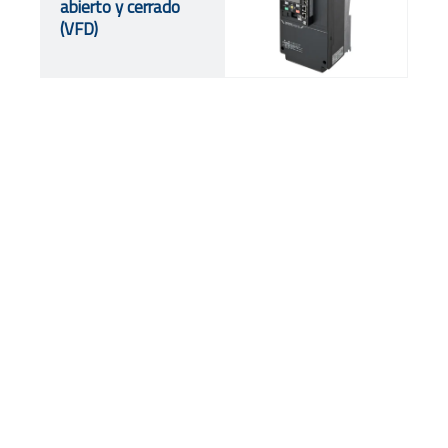
abierto y cerrado
(VFD)