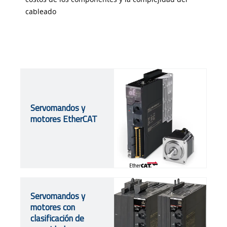
cableado
Servomandos y
motores EtherCAT
Servomandos y
motores con
clasificación de