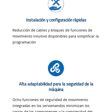
Instalación y configuración rápidas
Reducción de cables y bloques de funciones de
movimiento intuitivo disponibles para simplificar la
programación
Alta adaptabilidad para la seguridad de la
máquina
Ocho funciones de seguridad de movimiento
integradas en los servomandos minimizan los
costos de los componentes y la complejidad del