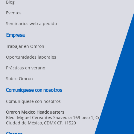
Blog
Eventos
Seminarios web a pedido
Empresa
Trabajar en Omron
Oportunidades laborales
Prácticas en verano
Sobre Omron
Comuníquese con nosotros
Comuníquese con nosotros
Omron Mexico Headquarters
Blvd. Miguel Cervantes Saavedra 169 piso 1, Col. Granada
,
Ciudad de México,
CDMX
CP. 11520