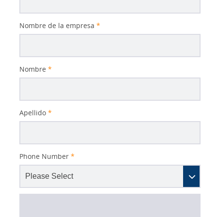
Nombre de la empresa
*
Nombre
*
Apellido
*
Phone Number
*