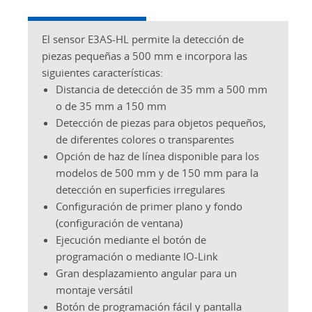
El sensor E3AS-HL permite la detección de
piezas pequeñas a 500 mm e incorpora las
siguientes características:
Distancia de detección de 35 mm a 500 mm
o de 35 mm a 150 mm
Detección de piezas para objetos pequeños,
de diferentes colores o transparentes
Opción de haz de línea disponible para los
modelos de 500 mm y de 150 mm para la
detección en superficies irregulares
Configuración de primer plano y fondo
(configuración de ventana)
Ejecución mediante el botón de
programación o mediante IO-Link
Gran desplazamiento angular para un
montaje versátil
Botón de programación fácil y pantalla