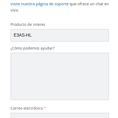
visite nuestra página de soporte
que ofrece un chat en
vivo.
Producto de interes
¿Cómo podemos ayudar?
Correo electrónico
*