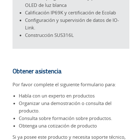
OLED de luz blanca
Calificación IP69K y certificación de Ecolab
Configuración y supervisión de datos de IO-
Link.
Construcción SUS316L
Obtener asistencia
Por favor complete el siguiente formulario para:
Habla con un experto en productos
Organizar una demostración o consulta del
producto.
Consulta sobre formación sobre productos.
Obtenga una cotización de producto
Si ya posee este producto y necesita soporte técnico,