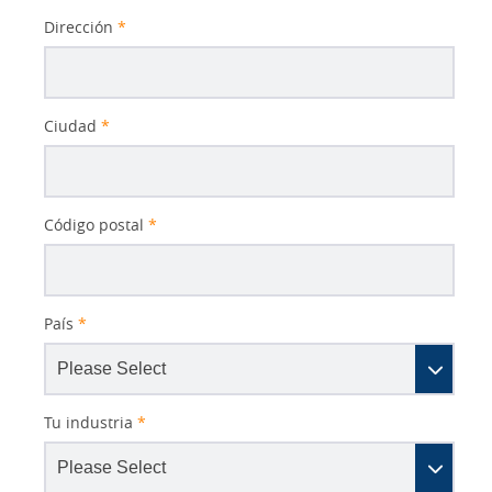
Dirección
*
Ciudad
*
Código postal
*
País
*
Tu industria
*