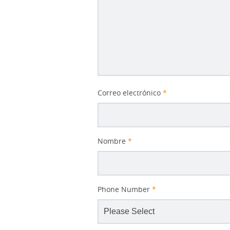
Correo electrónico
*
Nombre
*
Phone Number
*