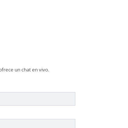
frece un chat en vivo.