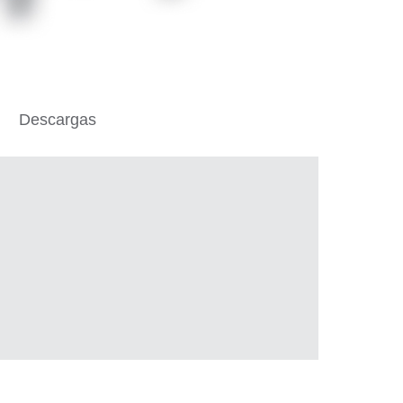
Descargas