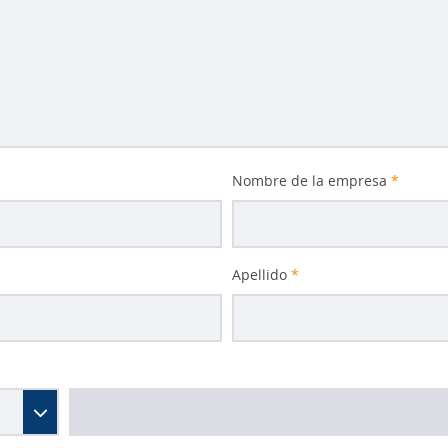
Nombre de la empresa
*
Apellido
*