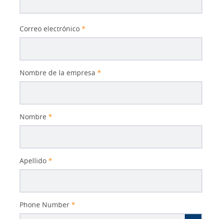
Correo electrónico
*
Nombre de la empresa
*
Nombre
*
Apellido
*
Phone Number
*