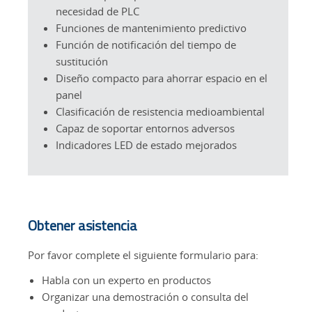
necesidad de PLC
Funciones de mantenimiento predictivo
Función de notificación del tiempo de
sustitución
Diseño compacto para ahorrar espacio en el
panel
Clasificación de resistencia medioambiental
Capaz de soportar entornos adversos
Indicadores LED de estado mejorados
Obtener asistencia
Por favor complete el siguiente formulario para:
Habla con un experto en productos
Organizar una demostración o consulta del