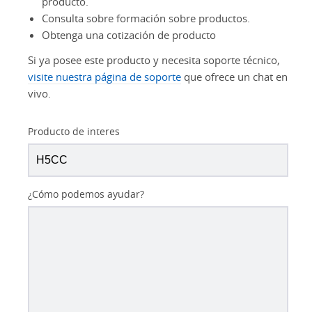
producto.
Consulta sobre formación sobre productos.
Obtenga una cotización de producto
Si ya posee este producto y necesita soporte técnico,
visite nuestra página de soporte
que ofrece un chat en
vivo.
Producto de interes
¿Cómo podemos ayudar?