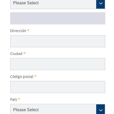
Dirección
*
Ciudad
*
Código postal
*
País
*