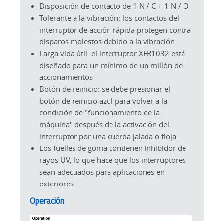
Disposición de contacto de 1 N / C + 1 N / O
Tolerante a la vibración: los contactos del
interruptor de acción rápida protegen contra
disparos molestos debido a la vibración
Larga vida útil: el interruptor XER1032 está
diseñado para un mínimo de un millón de
accionamientos
Botón de reinicio: se debe presionar el
botón de reinicio azul para volver a la
condición de "funcionamiento de la
máquina" después de la activación del
interruptor por una cuerda jalada o floja
Los fuelles de goma contienen inhibidor de
rayos UV, lo que hace que los interruptores
sean adecuados para aplicaciones en
exteriores
Operación