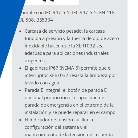
Cumple con IEC 947-5-1, IEC 947-5-5, EN 418,
UL 508, BS5304
Carcasa de servicio pesado: la carcasa
fundida a presión y la tuerca de ojo de acero
inoxidable hacen que la XER1032 sea
adecuada para aplicaciones industriales
exigentes
El gabinete IP67 (NEMA 6) permite que el
interruptor XER1032 resista la limpieza por
lavado con agua
Parada E integral: el botón de parada E
opcional proporciona la capacidad de
parada de emergencia en el extremo de la
instalación y se puede reparar en el campo
El indicador de tensión facilita la
configuración del sistema y el
mantenimiento de la tensión de la cuerda