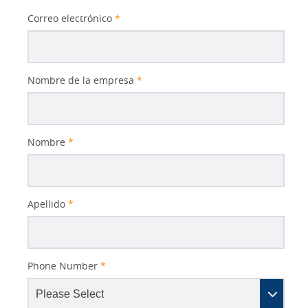
Correo electrónico
*
Nombre de la empresa
*
Nombre
*
Apellido
*
Phone Number
*