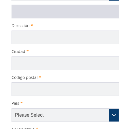
Dirección
*
Ciudad
*
Código postal
*
País
*