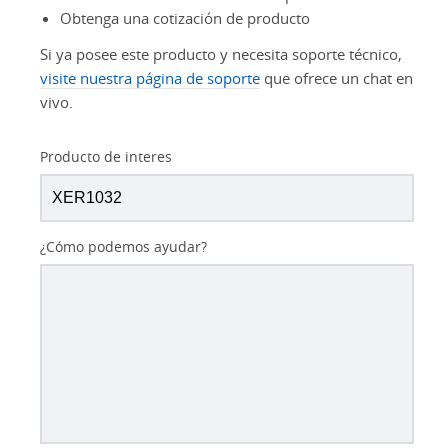
Obtenga una cotización de producto
Si ya posee este producto y necesita soporte técnico,
visite nuestra página de soporte
que ofrece un chat en
vivo.
Producto de interes
¿Cómo podemos ayudar?