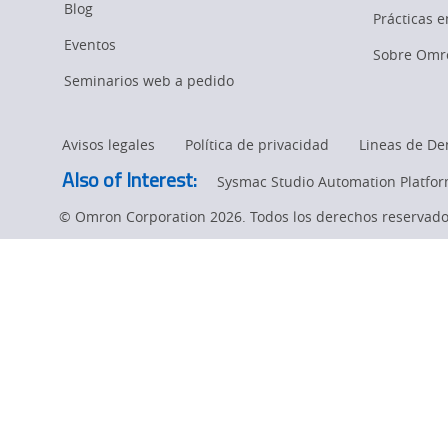
Blog
Prácticas 
Eventos
Sobre Omr
Seminarios web a pedido
Avisos legales
Política de privacidad
Lineas de De
Also of Interest:
Sysmac Studio Automation Platfo
© Omron Corporation 2026. Todos los derechos reservado