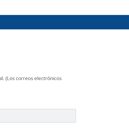
l. (Los correos electrónicos