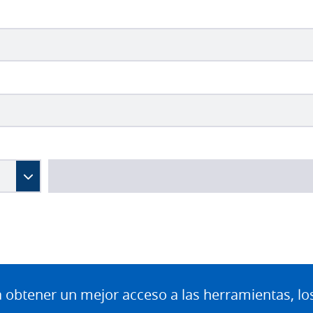
btener un mejor acceso a las herramientas, lo