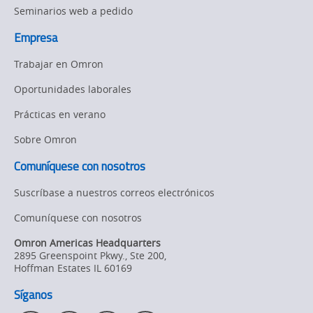
Seminarios web a pedido
Empresa
Trabajar en Omron
Oportunidades laborales
Prácticas en verano
Sobre Omron
Comuníquese con nosotros
Suscríbase a nuestros correos electrónicos
Comuníquese con nosotros
Omron Americas Headquarters
2895 Greenspoint Pkwy., Ste 200
,
Hoffman Estates
IL
60169
Síganos