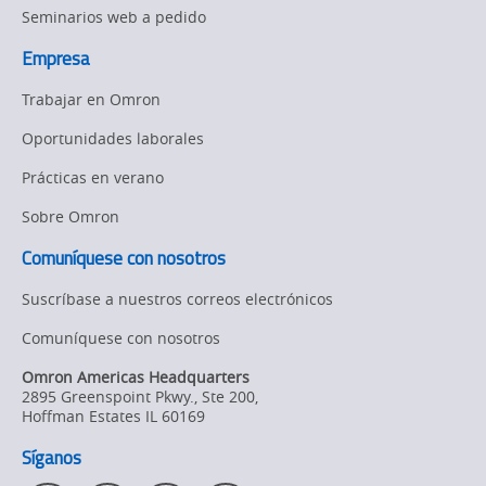
Seminarios web a pedido
Empresa
Trabajar en Omron
Oportunidades laborales
Prácticas en verano
Sobre Omron
Comuníquese con nosotros
Suscríbase a nuestros correos electrónicos
Comuníquese con nosotros
Omron Americas Headquarters
2895 Greenspoint Pkwy., Ste 200
,
Hoffman Estates
IL
60169
Síganos