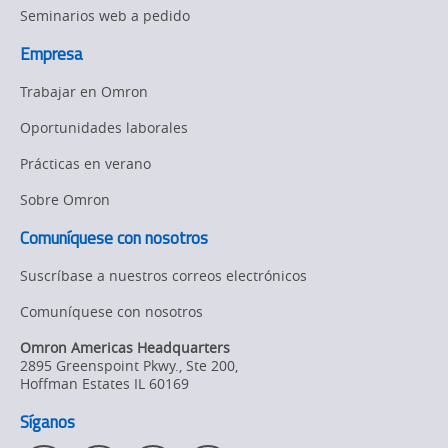
Seminarios web a pedido
Empresa
Trabajar en Omron
Oportunidades laborales
Prácticas en verano
Sobre Omron
Comuníquese con nosotros
Suscríbase a nuestros correos electrónicos
Comuníquese con nosotros
Omron Americas Headquarters
2895 Greenspoint Pkwy., Ste 200
,
Hoffman Estates
IL
60169
Síganos