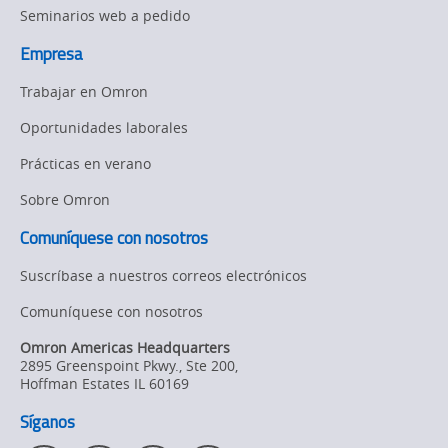
Seminarios web a pedido
Empresa
Trabajar en Omron
Oportunidades laborales
Prácticas en verano
Sobre Omron
Comuníquese con nosotros
Suscríbase a nuestros correos electrónicos
Comuníquese con nosotros
Omron Americas Headquarters
2895 Greenspoint Pkwy., Ste 200
,
Hoffman Estates
IL
60169
Síganos