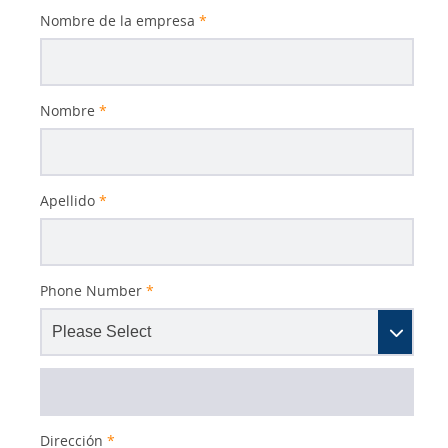
Nombre de la empresa
*
Nombre
*
Apellido
*
Phone Number
*
Dirección
*