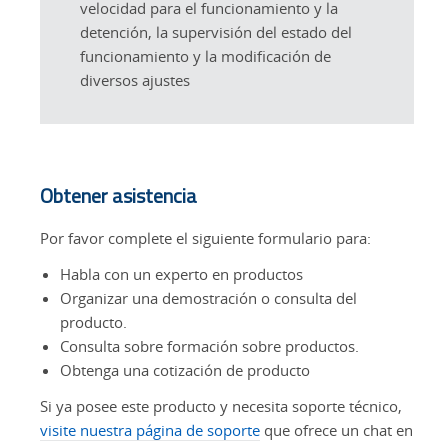
velocidad para el funcionamiento y la
detención, la supervisión del estado del
funcionamiento y la modificación de
diversos ajustes
Obtener asistencia
Por favor complete el siguiente formulario para:
Habla con un experto en productos
Organizar una demostración o consulta del
producto.
Consulta sobre formación sobre productos.
Obtenga una cotización de producto
Si ya posee este producto y necesita soporte técnico,
visite nuestra página de soporte
que ofrece un chat en