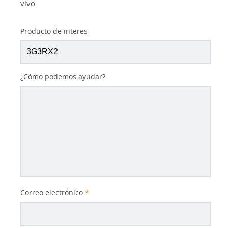
vivo.
Producto de interes
¿Cómo podemos ayudar?
Correo electrónico
*