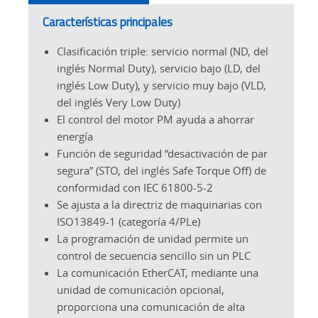
Características principales
Clasificación triple: servicio normal (ND, del
inglés Normal Duty), servicio bajo (LD, del
inglés Low Duty), y servicio muy bajo (VLD,
del inglés Very Low Duty)
El control del motor PM ayuda a ahorrar
energía
Función de seguridad “desactivación de par
segura” (STO, del inglés Safe Torque Off) de
conformidad con IEC 61800-5-2
Se ajusta a la directriz de maquinarias con
ISO13849-1 (categoría 4/PLe)
La programación de unidad permite un
control de secuencia sencillo sin un PLC
La comunicación EtherCAT, mediante una
unidad de comunicación opcional,
proporciona una comunicación de alta