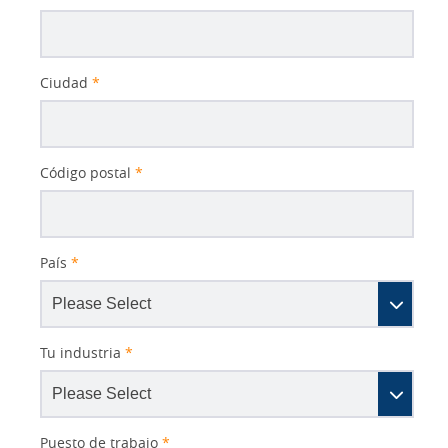
Ciudad
*
Código postal
*
País
*
Tu industria
*
Puesto de trabajo
*