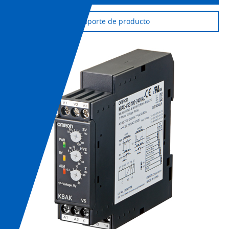
Soporte de producto