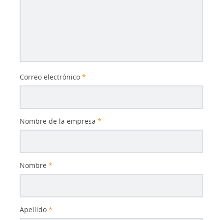
Correo electrónico
*
Nombre de la empresa
*
Nombre
*
Apellido
*