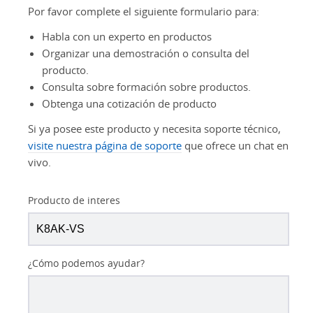
Por favor complete el siguiente formulario para:
Habla con un experto en productos
Organizar una demostración o consulta del
producto.
Consulta sobre formación sobre productos.
Obtenga una cotización de producto
Si ya posee este producto y necesita soporte técnico,
visite nuestra página de soporte
que ofrece un chat en
vivo.
Producto de interes
¿Cómo podemos ayudar?