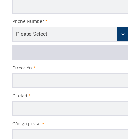
Phone Number
*
Dirección
*
Ciudad
*
Código postal
*