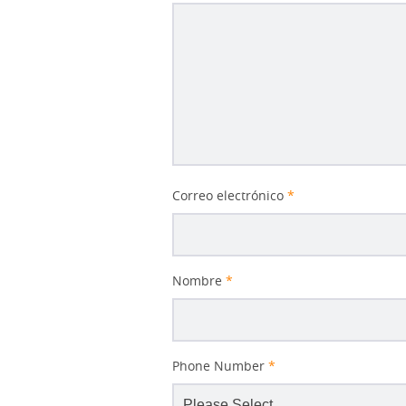
Correo electrónico
*
Nombre
*
Phone Number
*