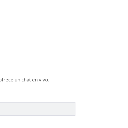
frece un chat en vivo.