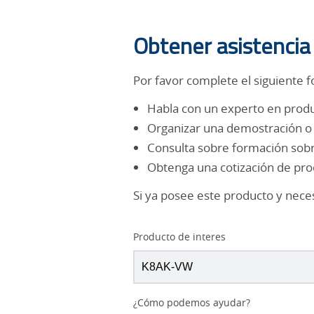
Obtener asistencia
Por favor complete el siguiente f
Habla con un experto en prod
Organizar una demostración o 
Consulta sobre formación sob
Obtenga una cotización de pr
Si ya posee este producto y nece
Producto de interes
¿Cómo podemos ayudar?