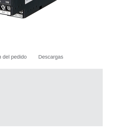
n del pedido
Descargas