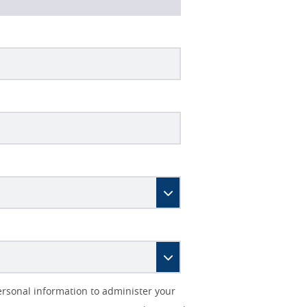
ersonal information to administer your