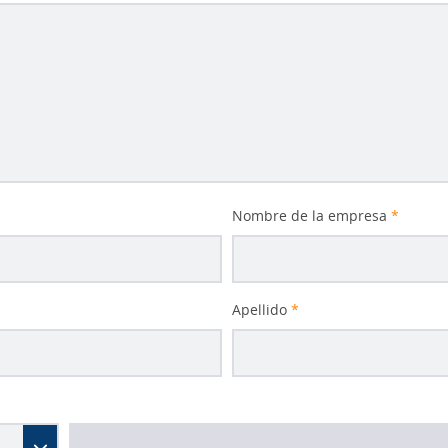
Nombre de la empresa
*
Apellido
*