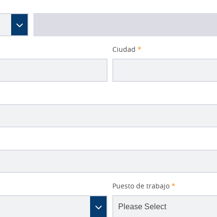
Ciudad
*
Puesto de trabajo
*