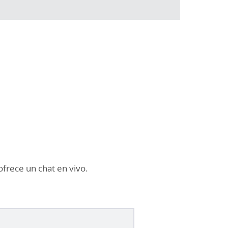
frece un chat en vivo.