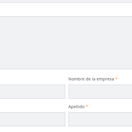
Nombre de la empresa
*
Apellido
*