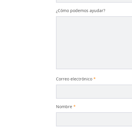
¿Cómo podemos ayudar?
Correo electrónico
*
Nombre
*