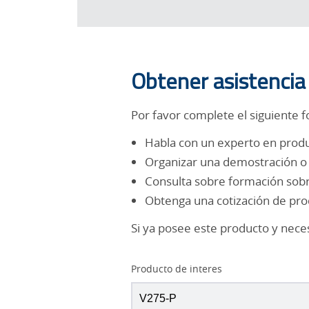
Obtener asistencia
Por favor complete el siguiente f
Habla con un experto en prod
Organizar una demostración o 
Consulta sobre formación sob
Obtenga una cotización de pr
Si ya posee este producto y nece
Producto de interes