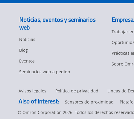
Noticias, eventos y seminarios
Empresa
web
Trabajar 
Noticias
Oportunida
Blog
Prácticas 
Eventos
Sobre Omr
Seminarios web a pedido
Avisos legales
Política de privacidad
Lineas de De
Also of Interest:
Sensores de proximidad
Plataf
© Omron Corporation 2026. Todos los derechos reservado