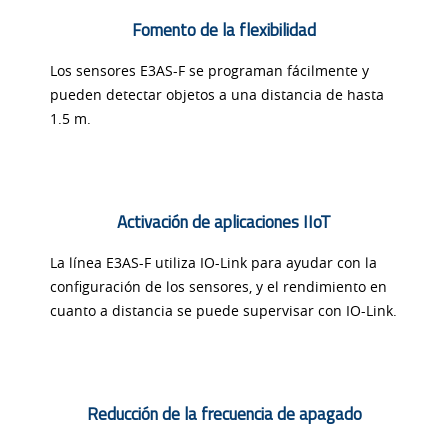
Fomento de la flexibilidad
Los sensores E3AS-F se programan fácilmente y
pueden detectar objetos a una distancia de hasta
1.5 m.
Activación de aplicaciones IIoT
La línea E3AS-F utiliza IO-Link para ayudar con la
configuración de los sensores, y el rendimiento en
cuanto a distancia se puede supervisar con IO-Link.
Reducción de la frecuencia de apagado