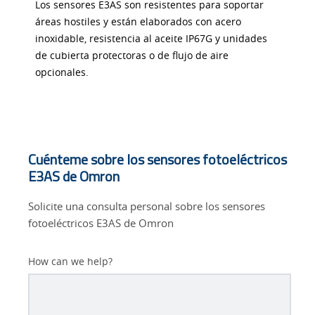
Los sensores E3AS son resistentes para soportar
áreas hostiles y están elaborados con acero
inoxidable, resistencia al aceite IP67G y unidades
de cubierta protectoras o de flujo de aire
opcionales.
Cuénteme sobre los sensores fotoeléctricos
E3AS de Omron
Solicite una consulta personal sobre los sensores
fotoeléctricos E3AS de Omron
How can we help?