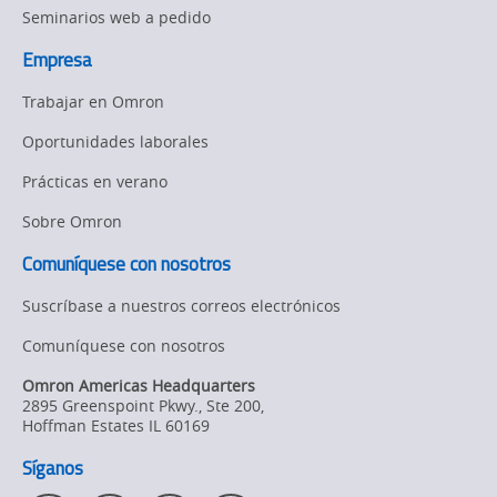
Seminarios web a pedido
Empresa
Trabajar en Omron
Oportunidades laborales
Prácticas en verano
Sobre Omron
Comuníquese con nosotros
Suscríbase a nuestros correos electrónicos
Comuníquese con nosotros
Omron Americas Headquarters
2895 Greenspoint Pkwy., Ste 200
,
Hoffman Estates
IL
60169
Síganos