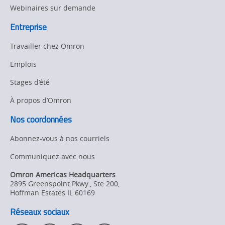
Webinaires sur demande
Entreprise
Travailler chez Omron
Emplois
Stages d’été
À propos d’Omron
Nos coordonnées
Abonnez-vous à nos courriels
Communiquez avec nous
Omron Americas Headquarters
2895 Greenspoint Pkwy., Ste 200
,
Hoffman Estates
IL
60169
Réseaux sociaux