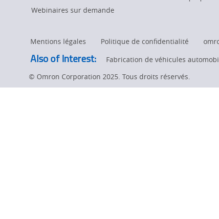
Webinaires sur demande
Mentions légales
Politique de confidentialité
omr
Also of Interest:
Fabrication de véhicules automobil
© Omron Corporation 2025. Tous droits réservés.