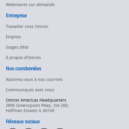
Webinaires sur demande
Entreprise
Travailler chez Omron
Emplois
Stages d’été
À propos d’Omron
Nos coordonnées
Abonnez-vous à nos courriels
Communiquez avec nous
Omron Americas Headquarters
2895 Greenspoint Pkwy., Ste 200
,
Hoffman Estates
IL
60169
Réseaux sociaux