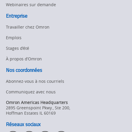
Webinaires sur demande
Entreprise
Travailler chez Omron
Emplois
Stages d’été
À propos d’Omron
Nos coordonnées
Abonnez-vous à nos courriels
Communiquez avec nous
Omron Americas Headquarters
2895 Greenspoint Pkwy., Ste 200
,
Hoffman Estates
IL
60169
Réseaux sociaux