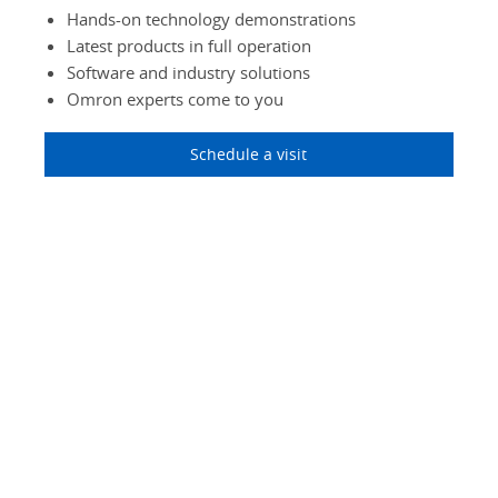
Hands-on technology demonstrations
Latest products in full operation
Software and industry solutions
Omron experts come to you
Schedule a visit