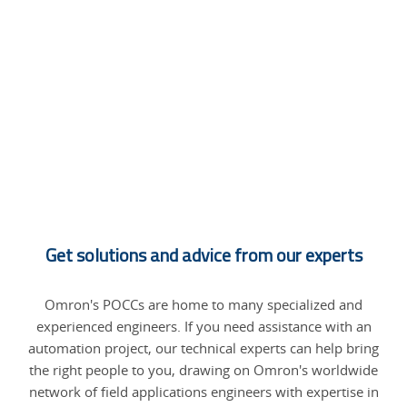
Get solutions and advice from our experts
Omron's POCCs are home to many specialized and
experienced engineers. If you need assistance with an
automation project, our technical experts can help bring
the right people to you, drawing on Omron's worldwide
network of field applications engineers with expertise in