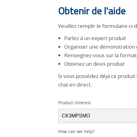
Obtenir de l'aide
Veuillez remplir le formulaire ci-
Parlez à un expert produit
Organiser une démonstration d
Renseignez-vous sur la formati
Obtenez un devis produit
Si vous possédez déjà ce produit
chat en direct.
Product Interest
How can we help?