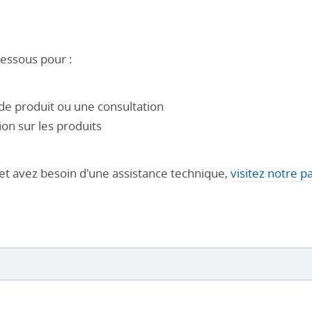
dessous pour :
e produit ou une consultation
on sur les produits
 et avez besoin d'une assistance technique,
visitez notre p