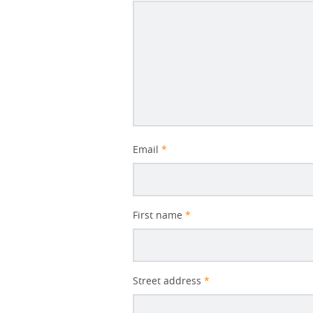
Email
*
First name
*
Street address
*