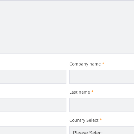
Company name
*
Last name
*
Country Select
*