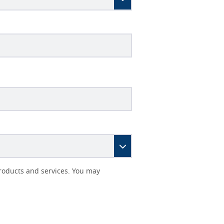
roducts and services. You may