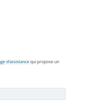
age d'assistance
qui propose un