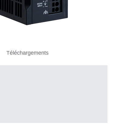
Téléchargements