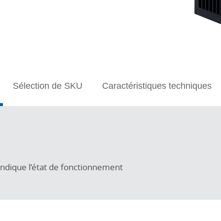
Sélection de SKU
Caractéristiques techniques
n indique l’état de fonctionnement