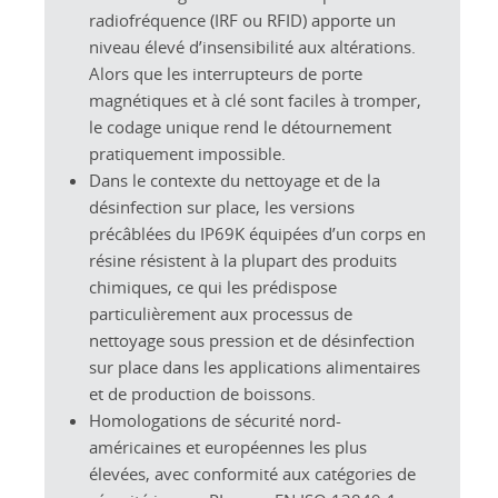
radiofréquence (IRF ou RFID) apporte un
niveau élevé d’insensibilité aux altérations.
Alors que les interrupteurs de porte
magnétiques et à clé sont faciles à tromper,
le codage unique rend le détournement
pratiquement impossible.
Dans le contexte du nettoyage et de la
désinfection sur place, les versions
précâblées du IP69K équipées d’un corps en
résine résistent à la plupart des produits
chimiques, ce qui les prédispose
particulièrement aux processus de
nettoyage sous pression et de désinfection
sur place dans les applications alimentaires
et de production de boissons.
Homologations de sécurité nord-
américaines et européennes les plus
élevées, avec conformité aux catégories de