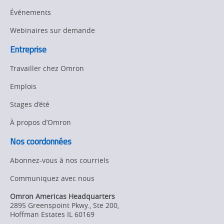
Événements
Webinaires sur demande
Entreprise
Travailler chez Omron
Emplois
Stages d’été
À propos d’Omron
Nos coordonnées
Abonnez-vous à nos courriels
Communiquez avec nous
Omron Americas Headquarters
2895 Greenspoint Pkwy., Ste 200
,
Hoffman Estates
IL
60169