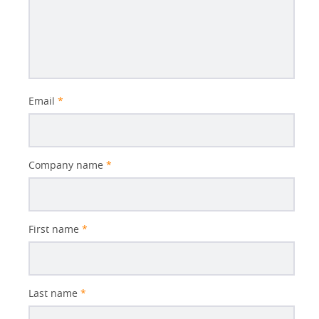
Email
*
Company name
*
First name
*
Last name
*