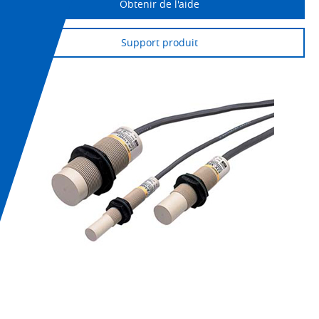
Obtenir de l'aide
Support produit