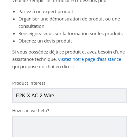
Veuillez remplir le formulaire ci-dessous pour :
Parlez à un expert produit
Organiser une démonstration de produit ou une
consultation
Renseignez-vous sur la formation sur les produits
Obtenez un devis produit
Si vous possédez déjà ce produit et avez besoin d'une
assistance technique,
visitez notre page d'assistance
qui propose un chat en direct.
Product Interest
How can we help?