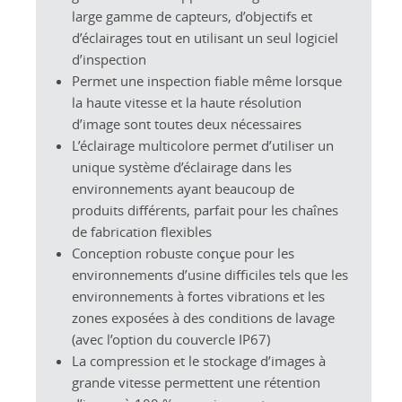
large gamme de capteurs, d’objectifs et
d’éclairages tout en utilisant un seul logiciel
d’inspection
Permet une inspection fiable même lorsque
la haute vitesse et la haute résolution
d’image sont toutes deux nécessaires
L’éclairage multicolore permet d’utiliser un
unique système d’éclairage dans les
environnements ayant beaucoup de
produits différents, parfait pour les chaînes
de fabrication flexibles
Conception robuste conçue pour les
environnements d’usine difficiles tels que les
environnements à fortes vibrations et les
zones exposées à des conditions de lavage
(avec l’option du couvercle IP67)
La compression et le stockage d’images à
grande vitesse permettent une rétention