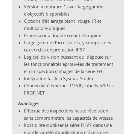
Version à monture C avec large gamme
d’objectifs disponibles
Options d’éclairage blanc, rouge, IR et
multicolore uniques
Processeur à double cœur très rapide
Large gamme d’accessoires, y compris des
couvercles de protection IP67
Logiciel de vision puissant qui s’appuie sur
les fonctionnalités éprouvées de traitement
et d’inspection d’images de la série FH
Intégration facile à Sysmac Studio
Connectivité Ethernet TCP/IP, EtherNet/IP et
PROFINET
Avantages :
Effectue des inspections haute résolution
sans compromettre les capacités de vitesse
Possibilité d’utiliser la série FHV7 dans une
grande variété d’applications grâce à une