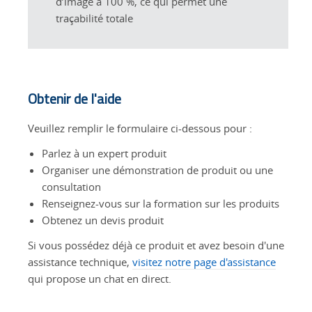
d’image à 100 %, ce qui permet une
traçabilité totale
Obtenir de l'aide
Veuillez remplir le formulaire ci-dessous pour :
Parlez à un expert produit
Organiser une démonstration de produit ou une
consultation
Renseignez-vous sur la formation sur les produits
Obtenez un devis produit
Si vous possédez déjà ce produit et avez besoin d'une
assistance technique,
visitez notre page d'assistance
qui propose un chat en direct.