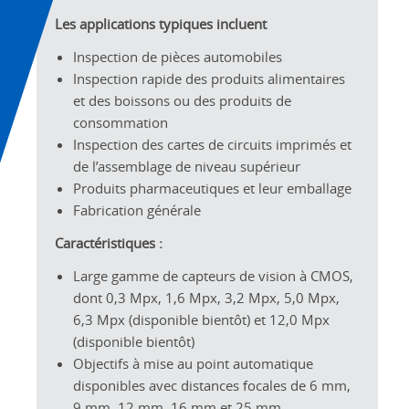
Les applications typiques incluent
Inspection de pièces automobiles
Inspection rapide des produits alimentaires
et des boissons ou des produits de
consommation
Inspection des cartes de circuits imprimés et
de l’assemblage de niveau supérieur
Produits pharmaceutiques et leur emballage
Fabrication générale
Caractéristiques :
Large gamme de capteurs de vision à CMOS,
dont 0,3 Mpx, 1,6 Mpx, 3,2 Mpx, 5,0 Mpx,
6,3 Mpx (disponible bientôt) et 12,0 Mpx
(disponible bientôt)
Objectifs à mise au point automatique
disponibles avec distances focales de 6 mm,
9 mm, 12 mm, 16 mm et 25 mm