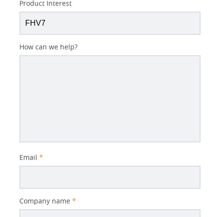
Product Interest
How can we help?
Email
*
Company name
*