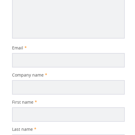
Email
*
Company name
*
First name
*
Last name
*