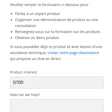
Veuillez remplir le formulaire ci-dessous pour :
Parlez à un expert produit
Organiser une démonstration de produit ou une
consultation
Renseignez-vous sur la formation sur les produits
Obtenez un devis produit
Si vous possédez déjà ce produit et avez besoin d'une
assistance technique,
visitez notre page d'assistance
qui propose un chat en direct.
Product Interest
How can we help?