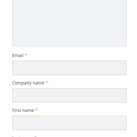
Email
*
Company name
*
First name
*