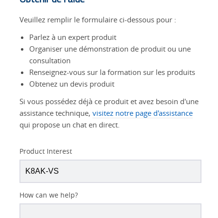
Veuillez remplir le formulaire ci-dessous pour :
Parlez à un expert produit
Organiser une démonstration de produit ou une
consultation
Renseignez-vous sur la formation sur les produits
Obtenez un devis produit
Si vous possédez déjà ce produit et avez besoin d'une
assistance technique,
visitez notre page d'assistance
qui propose un chat en direct.
Product Interest
How can we help?