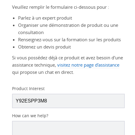
Veuillez remplir le formulaire ci-dessous pour :
Parlez à un expert produit
Organiser une démonstration de produit ou une
consultation
Renseignez-vous sur la formation sur les produits
Obtenez un devis produit
Si vous possédez déjà ce produit et avez besoin d'une
assistance technique,
visitez notre page d'assistance
qui propose un chat en direct.
Product Interest
How can we help?