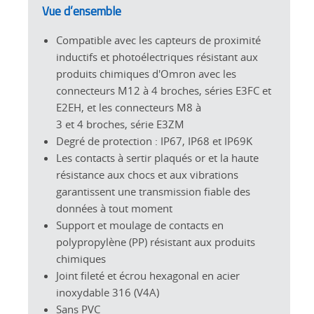
Vue d’ensemble
Compatible avec les capteurs de proximité
inductifs et photoélectriques résistant aux
produits chimiques d'Omron avec les
connecteurs M12 à 4 broches, séries E3FC et
E2EH, et les connecteurs M8 à
3 et 4 broches, série E3ZM
Degré de protection : IP67, IP68 et IP69K
Les contacts à sertir plaqués or et la haute
résistance aux chocs et aux vibrations
garantissent une transmission fiable des
données à tout moment
Support et moulage de contacts en
polypropylène (PP) résistant aux produits
chimiques
Joint fileté et écrou hexagonal en acier
inoxydable 316 (V4A)
Sans PVC