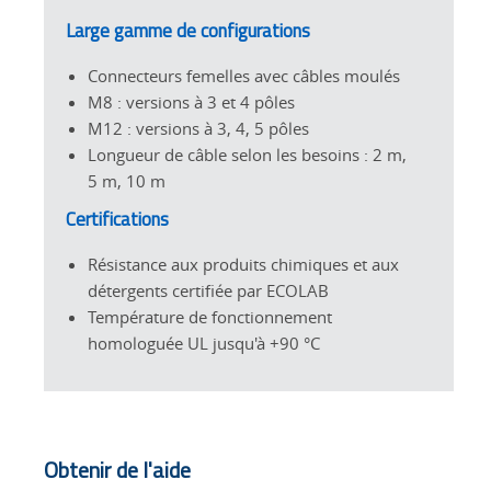
Large gamme de configurations
Connecteurs femelles avec câbles moulés
M8 : versions à 3 et 4 pôles
M12 : versions à 3, 4, 5 pôles
Longueur de câble selon les besoins : 2 m,
5 m, 10 m
Certifications
Résistance aux produits chimiques et aux
détergents certifiée par ECOLAB
Température de fonctionnement
homologuée UL jusqu'à +90 °C
Obtenir de l'aide