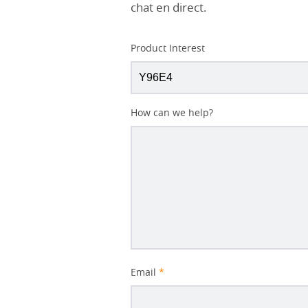
chat en direct.
Product Interest
How can we help?
Email
*