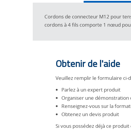
Cordons de connecteur M12 pour tensio
cordons à 4 fils comporte 1 nœud pour 
Obtenir de l'aide
Veuillez remplir le formulaire ci-
Parlez à un expert produit
Organiser une démonstration d
Renseignez-vous sur la formati
Obtenez un devis produit
Si vous possédez déjà ce produit