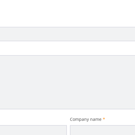
Company name
*