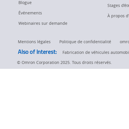
Blogue
Stages d’ét
Événements
À propos 
Webinaires sur demande
Mentions légales
Politique de confidentialité
omr
Also of Interest:
Fabrication de véhicules automobil
© Omron Corporation 2025. Tous droits réservés.