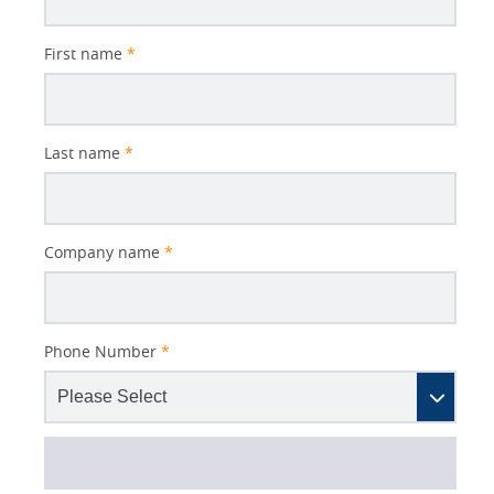
First name
*
Last name
*
Company name
*
Phone Number
*