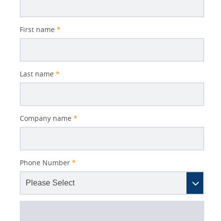
First name
*
Last name
*
Company name
*
Phone Number
*