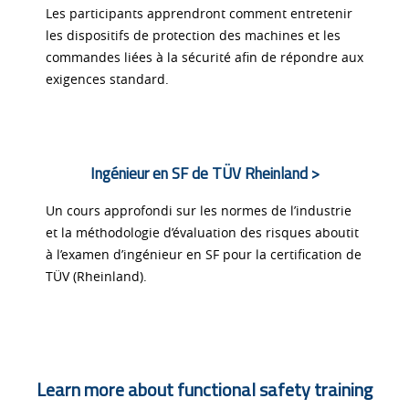
Les participants apprendront comment entretenir
les dispositifs de protection des machines et les
commandes liées à la sécurité afin de répondre aux
exigences standard.
Ingénieur en SF de TÜV Rheinland >
Un cours approfondi sur les normes de l’industrie
et la méthodologie d’évaluation des risques aboutit
à l’examen d’ingénieur en SF pour la certification de
TÜV (Rheinland).
Learn more about functional safety training