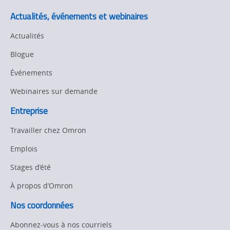
Actualités, événements et webinaires
Actualités
Blogue
Événements
Webinaires sur demande
Entreprise
Travailler chez Omron
Emplois
Stages d’été
À propos d’Omron
Nos coordonnées
Abonnez-vous à nos courriels