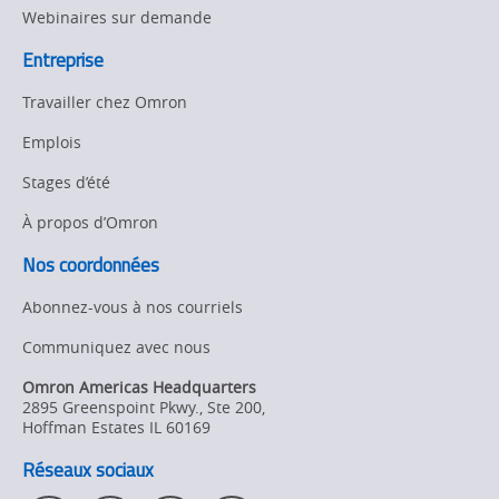
Webinaires sur demande
Entreprise
Travailler chez Omron
Emplois
Stages d’été
À propos d’Omron
Nos coordonnées
Abonnez-vous à nos courriels
Communiquez avec nous
Omron Americas Headquarters
2895 Greenspoint Pkwy., Ste 200
,
Hoffman Estates
IL
60169
Réseaux sociaux