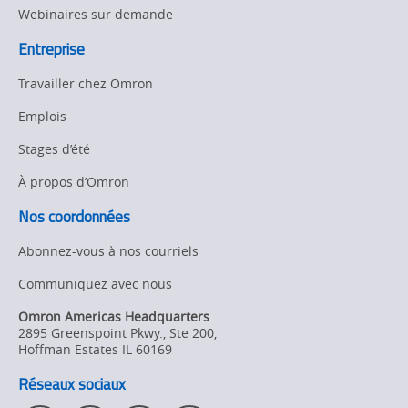
Webinaires sur demande
Entreprise
Travailler chez Omron
Emplois
Stages d’été
À propos d’Omron
Nos coordonnées
Abonnez-vous à nos courriels
Communiquez avec nous
Omron Americas Headquarters
2895 Greenspoint Pkwy., Ste 200
,
Hoffman Estates
IL
60169
Réseaux sociaux