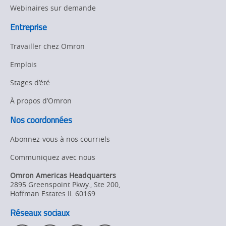
Webinaires sur demande
Entreprise
Travailler chez Omron
Emplois
Stages d’été
À propos d’Omron
Nos coordonnées
Abonnez-vous à nos courriels
Communiquez avec nous
Omron Americas Headquarters
2895 Greenspoint Pkwy., Ste 200
,
Hoffman Estates
IL
60169
Réseaux sociaux