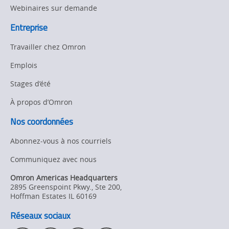
Webinaires sur demande
Entreprise
Travailler chez Omron
Emplois
Stages d’été
À propos d’Omron
Nos coordonnées
Abonnez-vous à nos courriels
Communiquez avec nous
Omron Americas Headquarters
2895 Greenspoint Pkwy., Ste 200
,
Hoffman Estates
IL
60169
Réseaux sociaux