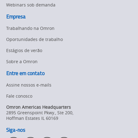
Webinars sob demanda
Empresa
Trabalhando na Omron
Oportunidades de trabalho
Estágios de verão
Sobre a Omron
Entre em contato
Assine nossos e-mails
Fale conosco
Omron Americas Headquarters
2895 Greenspoint Pkwy., Ste 200
,
Hoffman Estates
IL
60169
Siga-nos