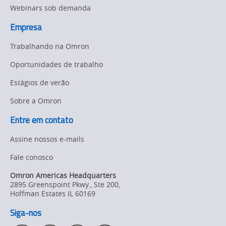
Webinars sob demanda
Empresa
Trabalhando na Omron
Oportunidades de trabalho
Estágios de verão
Sobre a Omron
Entre em contato
Assine nossos e-mails
Fale conosco
Omron Americas Headquarters
2895 Greenspoint Pkwy., Ste 200
,
Hoffman Estates
IL
60169
Siga-nos