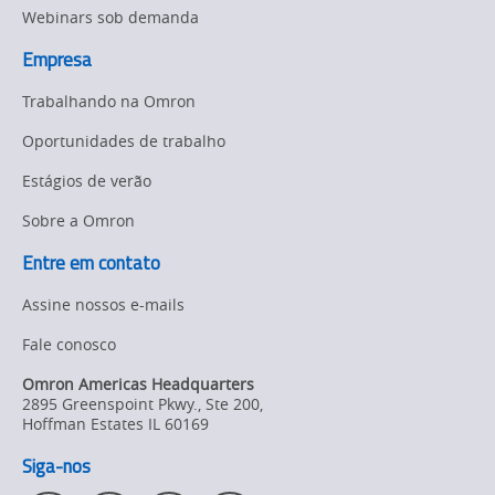
Webinars sob demanda
Empresa
Trabalhando na Omron
Oportunidades de trabalho
Estágios de verão
Sobre a Omron
Entre em contato
Assine nossos e-mails
Fale conosco
Omron Americas Headquarters
2895 Greenspoint Pkwy., Ste 200
,
Hoffman Estates
IL
60169
Siga-nos