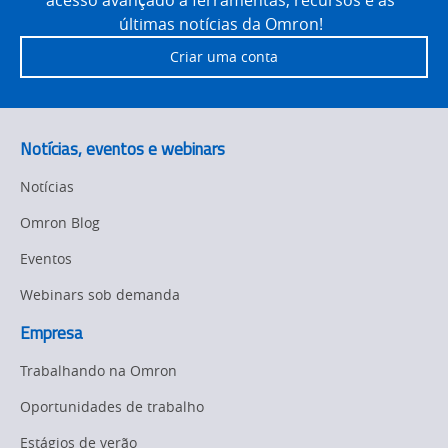
acesso avançado a ferramentas, recursos e às
últimas notícias da Omron!
Criar uma conta
Notícias, eventos e webinars
Notícias
Omron Blog
Eventos
Webinars sob demanda
Empresa
Trabalhando na Omron
Oportunidades de trabalho
Estágios de verão