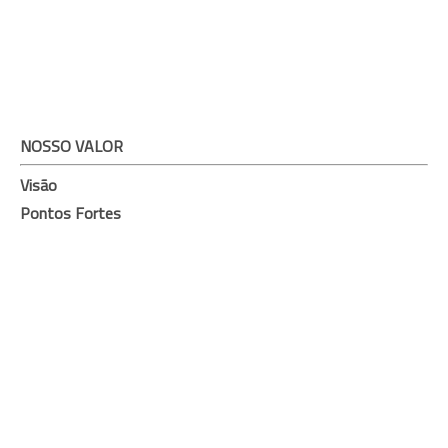
NOSSO VALOR
Visão
Pontos Fortes