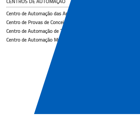
CENTROS DE AUTOMAÇÃO
Centro de Automação das Américas
Centro de Provas de Conceito das Américas
s
Centro de Automação de Tóquio
Centro de Automação Mundial