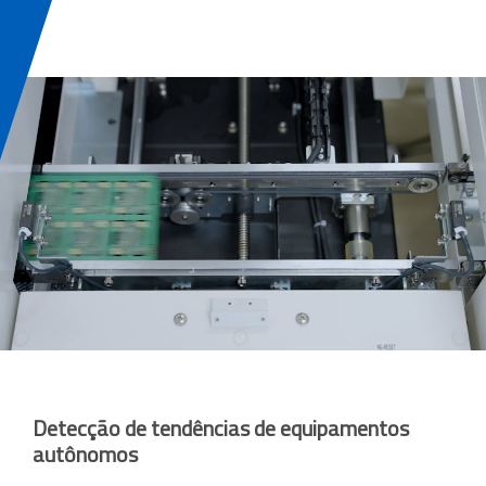
Detecção de tendências de equipamentos
autônomos