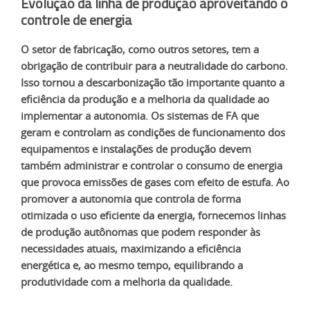
Evolução da linha de produção aproveitando o
controle de energia
O setor de fabricação, como outros setores, tem a
obrigação de contribuir para a neutralidade do carbono.
Isso tornou a descarbonização tão importante quanto a
eficiência da produção e a melhoria da qualidade ao
implementar a autonomia. Os sistemas de FA que
geram e controlam as condições de funcionamento dos
equipamentos e instalações de produção devem
também administrar e controlar o consumo de energia
que provoca emissões de gases com efeito de estufa. Ao
promover a autonomia que controla de forma
otimizada o uso eficiente da energia, fornecemos linhas
de produção autônomas que podem responder às
necessidades atuais, maximizando a eficiência
energética e, ao mesmo tempo, equilibrando a
produtividade com a melhoria da qualidade.