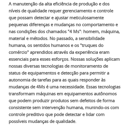
A manutenção da alta eficiência de produção e dos
níveis de qualidade requer gerenciamento e controle
que possam detectar e ajustar meticulosamente
pequenas diferenças e mudanças no comportamento e
nas condições dos chamados "4 Ms": homem, máquina,
material e métodos. No passado, a sensibilidade
humana, os sentidos humanos e os "truques do
comércio" aprendidos através da experiência eram
essenciais para esses esforços. Nossas soluções aplicam
nossas diversas tecnologias de monitoramento de
status de equipamentos e detecção para permitir a
autonomia de tarefas para as quais responder às
mudanças de 4Ms é uma necessidade. Essas tecnologias
transformam máquinas em equipamentos autônomos
que podem produzir produtos sem defeitos de forma
consistente sem intervenção humana, munindo-os com
controle preditivo que pode detectar e lidar com
possíveis mudanças de qualidade.