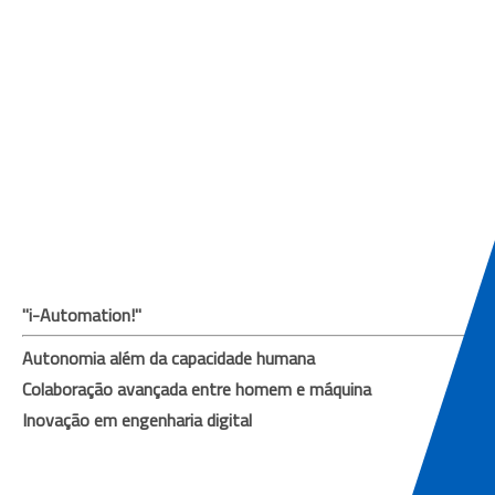
"i-Automation!"
Autonomia além da capacidade humana
Colaboração avançada entre homem e máquina
Inovação em engenharia digital