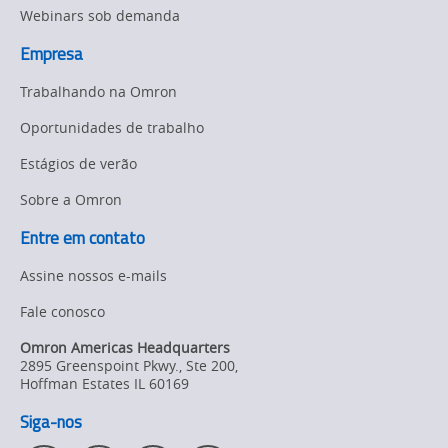
Webinars sob demanda
Empresa
Trabalhando na Omron
Oportunidades de trabalho
Estágios de verão
Sobre a Omron
Entre em contato
Assine nossos e-mails
Fale conosco
Omron Americas Headquarters
2895 Greenspoint Pkwy., Ste 200
,
Hoffman Estates
IL
60169
Siga-nos