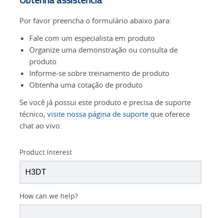
Por favor preencha o formulário abaixo para:
Fale com um especialista em produto
Organize uma demonstração ou consulta de
produto
Informe-se sobre treinamento de produto
Obtenha uma cotação de produto
Se você já possui este produto e precisa de suporte
técnico,
visite nossa página de suporte
que oferece
chat ao vivo.
Product Interest
How can we help?