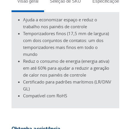
Visão geral
Seleção de SKU
Especificações
Ajuda a economizar espaço e reduz o
trabalho nos painéis de controle
Temporizadores finos (17,5 mm de largura)
com dois conjuntos de contatos: um dos
temporizadores mais finos em todo o
mundo
Reduz o consumo de energia (energia ativa)
em até 60% para ajudar a reduzir a geração
de calor nos painéis de controle
Certificado para padrões marítimos (LR/DNV
GL)
Compatível com RoHS
Obtenha assistência